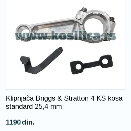
Klipnjača Briggs & Stratton 4 KS kosa
standard 25,4 mm
1190
din.