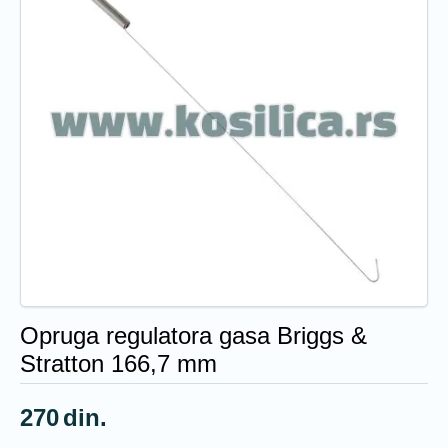
Opruga regulatora gasa Briggs &
Stratton 166,7 mm
270
din.