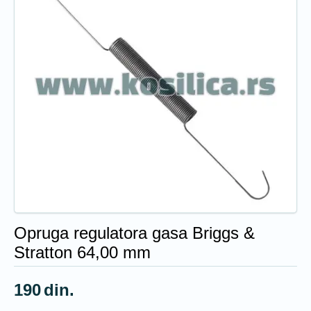
Opruga regulatora gasa Briggs &
Stratton 64,00 mm
190
din.