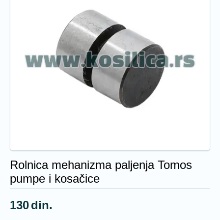
Rolnica mehanizma paljenja Tomos
pumpe i kosačice
130
din.